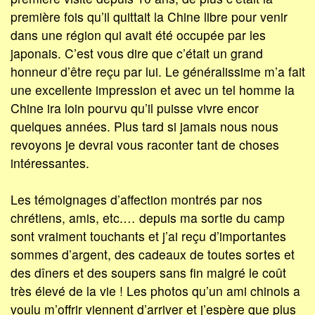
première fois qu’il quittait la Chine libre pour venir
dans une région qui avait été occupée par les
japonais. C’est vous dire que c’était un grand
honneur d’être reçu par lui. Le généralissime m’a fait
une excellente impression et avec un tel homme la
Chine ira loin pourvu qu’il puisse vivre encor
quelques années. Plus tard si jamais nous nous
revoyons je devrai vous raconter tant de choses
intéressantes.
Les témoignages d’affection montrés par nos
chrétiens, amis, etc.… depuis ma sortie du camp
sont vraiment touchants et j’ai reçu d’importantes
sommes d’argent, des cadeaux de toutes sortes et
des dîners et des soupers sans fin malgré le coût
très élevé de la vie ! Les photos qu’un ami chinois a
voulu m’offrir viennent d’arriver et j’espère que plus