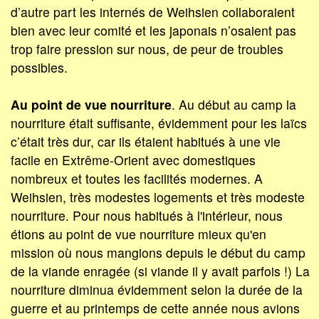
d’autre part les internés de Weihsien collaboraient
bien avec leur comité et les japonais n’osaient pas
trop faire pression sur nous, de peur de troubles
possibles.
Au point de vue nourriture
. Au début au camp la
nourriture était suffisante, évidemment pour les laïcs
c’était très dur, car ils étaient habitués à une vie
facile en Extrême-Orient avec domestiques
nombreux et toutes les facilités modernes. A
Weihsien, très modestes logements et très modeste
nourriture. Pour nous habitués à l'intérieur, nous
étions au point de vue nourriture mieux qu'en
mission où nous mangions depuis le début du camp
de la viande enragée (si viande il y avait parfois !) La
nourriture diminua évidemment selon la durée de la
guerre et au printemps de cette année nous avions