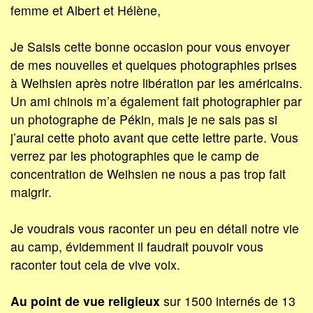
femme et Albert et Hélène,
Je Saisis cette bonne occasion pour vous envoyer
de mes nouvelles et quelques photographies prises
à Weihsien après notre libération par les américains.
Un ami chinois m’a également fait photographier par
un photographe de Pékin, mais je ne sais pas si
j’aurai cette photo avant que cette lettre parte. Vous
verrez par les photographies que le camp de
concentration de Weihsien ne nous a pas trop fait
maigrir.
Je voudrais vous raconter un peu en détail notre vie
au camp, évidemment il faudrait pouvoir vous
raconter tout cela de vive voix.
Au point de vue religieux
sur 1500 internés de 13