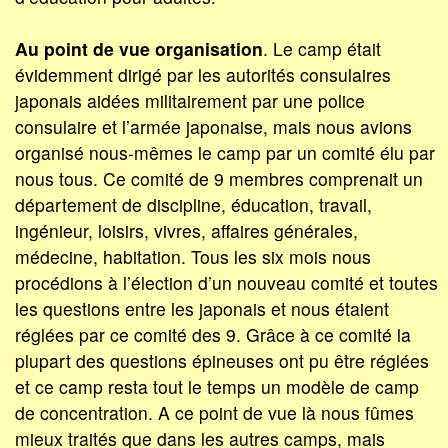
Au point de vue organisation
. Le camp était
évidemment dirigé par les autorités consulaires
japonais aidées militairement par une police
consulaire et l’armée japonaise, mais nous avions
organisé nous-mêmes le camp par un comité élu par
nous tous. Ce comité de 9 membres comprenait un
département de discipline, éducation, travail,
ingénieur, loisirs, vivres, affaires générales,
médecine, habitation. Tous les six mois nous
procédions à l’élection d’un nouveau comité et toutes
les questions entre les japonais et nous étaient
réglées par ce comité des 9. Grâce à ce comité la
plupart des questions épineuses ont pu être réglées
et ce camp resta tout le temps un modèle de camp
de concentration. A ce point de vue là nous fûmes
mieux traités que dans les autres camps, mais