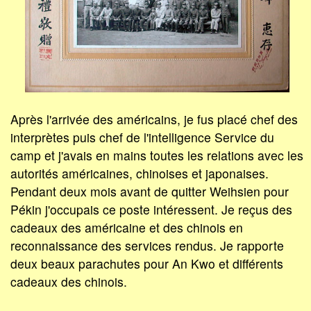
Après l'arrivée des américains, je fus placé chef des
interprètes puis chef de l'intelligence Service du
camp et j'avais en mains toutes les relations avec les
autorités américaines, chinoises et japonaises.
Pendant deux mois avant de quitter Weihsien pour
Pékin j'occupais ce poste intéressent. Je reçus des
cadeaux des américaine et des chinois en
reconnaissance des services rendus. Je rapporte
deux beaux parachutes pour An Kwo et différents
cadeaux des chinois.