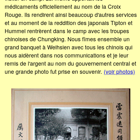
médicaments officiellement au nom de la Croix
Rouge. Ils rendirent ainsi beaucoup d'autres services
et au moment de la reddition des japonais Tipton et
Hummel rentrèrent dans le camp avec les troupes
chinoises de Chungking. Nous fîmes ensemble un
grand banquet à Weihsien avec tous les chinois qui
nous aidèrent dans nos communications et je leur
remis de l'argent au nom du gouvernement central et
une grande photo fut prise en souvenir.
(voir photos)