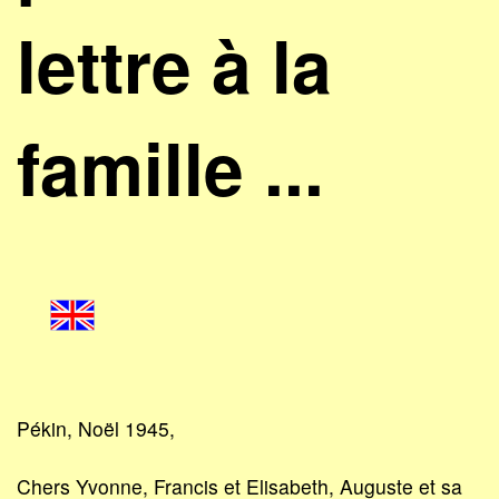
lettre à la
famille ...
Pékin, Noël 1945,
Chers Yvonne, Francis et Elisabeth, Auguste et sa