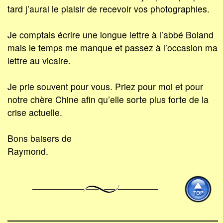
tard j’aurai le plaisir de recevoir vos photographies.
Je comptais écrire une longue lettre à l’abbé Boland
mais le temps me manque et passez à l’occasion ma
lettre au vicaire.
Je prie souvent pour vous. Priez pour moi et pour
notre chère Chine afin qu’elle sorte plus forte de la
crise actuelle.
Bons baisers de
Raymond.