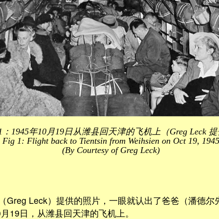
1：1945年10月19日从潍县回天津的飞机上（Greg Leck 
Fig 1: Flight back to Tientsin from Weihsien on Oct 19, 194
(By Courtesy of Greg Leck)
Greg Leck）提供的照片，一眼就认出了爸爸（潘德
10月19日，从潍县回天津的飞机上。