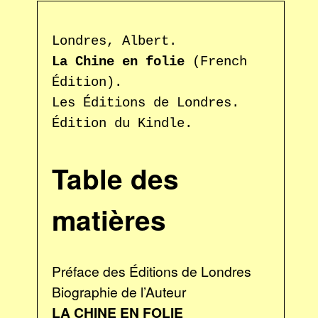
Londres, Albert.
La Chine en folie
(French
Édition).
Les Éditions de Londres.
Édition du Kindle.
Table des
matières
Préface des Éditions de Londres
Biographie de l’Auteur
LA CHINE EN FOLIE