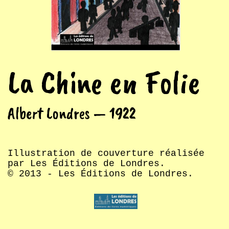
La Chine en Folie
Albert Londres — 1922
Illustration de couverture réalisée
par Les Éditions de Londres.
© 2013 - Les Éditions de Londres.