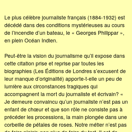
Le plus célèbre journaliste français (1884-1932) est
décédé dans des conditions mystérieuses au cours
de l’incendie d’un bateau, le « Georges Philippar »,
en plein Océan Indien.
Peut-être la vision du journalisme qu’il expose dans
cette citation prise et reprise par toutes les
biographies (Les Éditions de Londres s’excusent de
leur manque d’originalité) apporte-t-elle un peu de
lumière aux circonstances tragiques qui
accompagnent la mort du journaliste et écrivain? «
Je demeure convaincu qu’un journaliste n’est pas un
enfant de chœur et que son rôle ne consiste pas à
précéder les processions, la main plongée dans une
corbeille de pétales de roses. Notre métier n’est pas