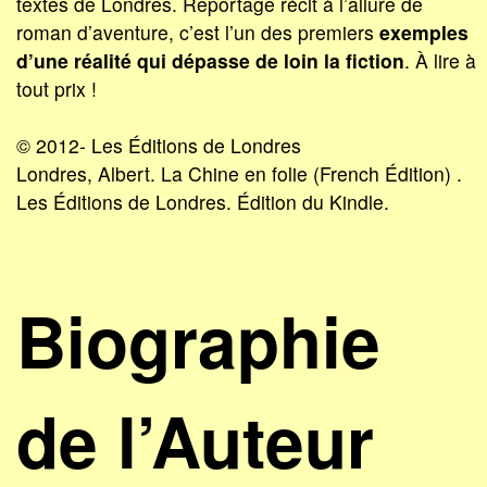
textes de Londres. Reportage récit à l’allure de
roman d’aventure, c’est l’un des premiers
exemples
d’une réalité qui dépasse de loin la fiction
. À lire à
tout prix !
© 2012- Les Éditions de Londres
Londres, Albert. La Chine en folie (French Édition) .
Les Éditions de Londres. Édition du Kindle.
Biographie
de l’Auteur