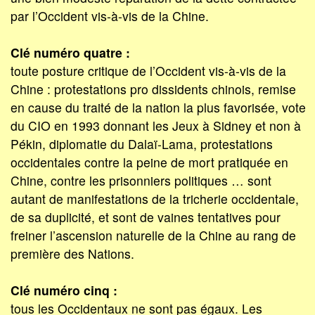
par l’Occident vis-à-vis de la Chine.
Clé numéro quatre :
toute posture critique de l’Occident vis-à-vis de la
Chine : protestations pro dissidents chinois, remise
en cause du traité de la nation la plus favorisée, vote
du CIO en 1993 donnant les Jeux à Sidney et non à
Pékin, diplomatie du Dalaï-Lama, protestations
occidentales contre la peine de mort pratiquée en
Chine, contre les prisonniers politiques … sont
autant de manifestations de la tricherie occidentale,
de sa duplicité, et sont de vaines tentatives pour
freiner l’ascension naturelle de la Chine au rang de
première des Nations.
Clé numéro cinq :
tous les Occidentaux ne sont pas égaux. Les