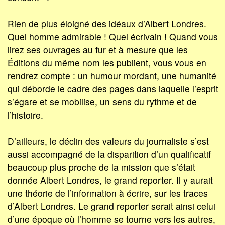
Rien de plus éloigné des idéaux d’Albert Londres.
Quel homme admirable ! Quel écrivain ! Quand vous
lirez ses ouvrages au fur et à mesure que les
Éditions du même nom les publient, vous vous en
rendrez compte : un humour mordant, une humanité
qui déborde le cadre des pages dans laquelle l’esprit
s’égare et se mobilise, un sens du rythme et de
l’histoire.
D’ailleurs, le déclin des valeurs du journaliste s’est
aussi accompagné de la disparition d’un qualificatif
beaucoup plus proche de la mission que s’était
donnée Albert Londres, le grand reporter. Il y aurait
une théorie de l’information à écrire, sur les traces
d’Albert Londres. Le grand reporter serait ainsi celui
d’une époque où l’homme se tourne vers les autres,