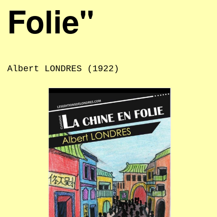
Folie"
Albert LONDRES (1922)