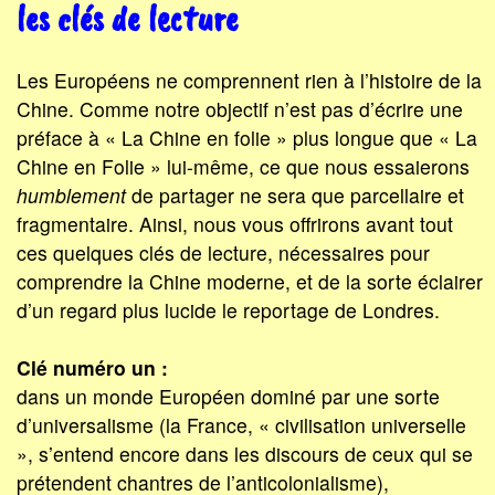
les clés de lecture
Les Européens ne comprennent rien à l’histoire de la
Chine. Comme notre objectif n’est pas d’écrire une
préface à « La Chine en folie » plus longue que « La
Chine en Folie » lui-même, ce que nous essaierons
humblement
de partager ne sera que parcellaire et
fragmentaire. Ainsi, nous vous offrirons avant tout
ces quelques clés de lecture, nécessaires pour
comprendre la Chine moderne, et de la sorte éclairer
d’un regard plus lucide le reportage de Londres.
Clé numéro un :
dans un monde Européen dominé par une sorte
d’universalisme (la France, « civilisation universelle
», s’entend encore dans les discours de ceux qui se
prétendent chantres de l’anticolonialisme),