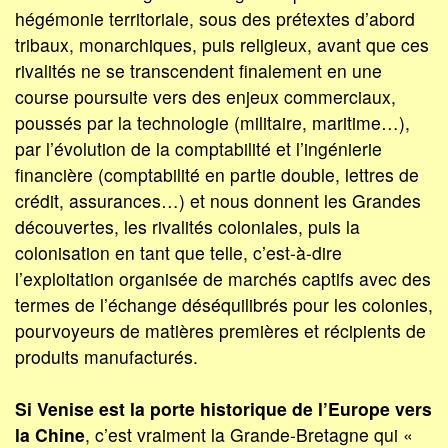
hégémonie territoriale, sous des prétextes d’abord
tribaux, monarchiques, puis religieux, avant que ces
rivalités ne se transcendent finalement en une
course poursuite vers des enjeux commerciaux,
poussés par la technologie (militaire, maritime…),
par l’évolution de la comptabilité et l’ingénierie
financière (comptabilité en partie double, lettres de
crédit, assurances…) et nous donnent les Grandes
découvertes, les rivalités coloniales, puis la
colonisation en tant que telle, c’est-à-dire
l’exploitation organisée de marchés captifs avec des
termes de l’échange déséquilibrés pour les colonies,
pourvoyeurs de matières premières et récipients de
produits manufacturés.
Si Venise est la porte historique de l’Europe vers
la Chine
, c’est vraiment la Grande-Bretagne qui «