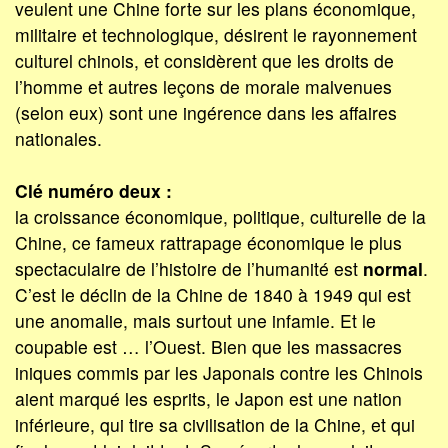
veulent une Chine forte sur les plans économique,
militaire et technologique, désirent le rayonnement
culturel chinois, et considèrent que les droits de
l’homme et autres leçons de morale malvenues
(selon eux) sont une ingérence dans les affaires
nationales.
Clé numéro deux :
la croissance économique, politique, culturelle de la
Chine, ce fameux rattrapage économique le plus
spectaculaire de l’histoire de l’humanité est
normal
.
C’est le déclin de la Chine de 1840 à 1949 qui est
une anomalie, mais surtout une infamie. Et le
coupable est … l’Ouest. Bien que les massacres
iniques commis par les Japonais contre les Chinois
aient marqué les esprits, le Japon est une nation
inférieure, qui tire sa civilisation de la Chine, et qui