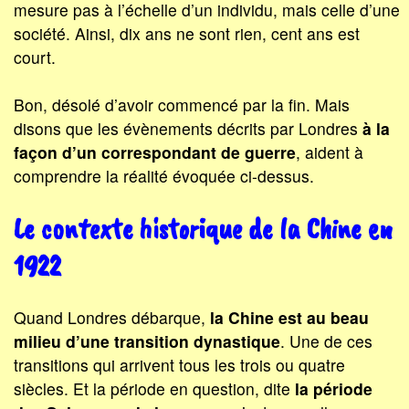
mesure pas à l’échelle d’un individu, mais celle d’une
société. Ainsi, dix ans ne sont rien, cent ans est
court.
Bon, désolé d’avoir commencé par la fin. Mais
disons que les évènements décrits par Londres
à la
façon d’un correspondant de guerre
, aident à
comprendre la réalité évoquée ci-dessus.
Le contexte historique de la Chine en
1922
Quand Londres débarque,
la Chine est au beau
milieu d’une transition dynastique
. Une de ces
transitions qui arrivent tous les trois ou quatre
siècles. Et la période en question, dite
la période