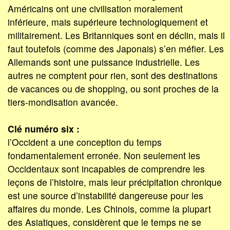
Américains ont une civilisation moralement
inférieure, mais supérieure technologiquement et
militairement. Les Britanniques sont en déclin, mais il
faut toutefois (comme des Japonais) s’en méfier. Les
Allemands sont une puissance industrielle. Les
autres ne comptent pour rien, sont des destinations
de vacances ou de shopping, ou sont proches de la
tiers-mondisation avancée.
Clé numéro six :
l’Occident a une conception du temps
fondamentalement erronée. Non seulement les
Occidentaux sont incapables de comprendre les
leçons de l’histoire, mais leur précipitation chronique
est une source d’instabilité dangereuse pour les
affaires du monde. Les Chinois, comme la plupart
des Asiatiques, considèrent que le temps ne se