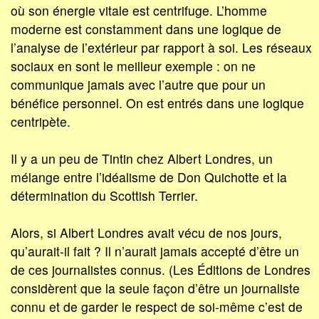
où son énergie vitale est centrifuge. L’homme
moderne est constamment dans une logique de
l’analyse de l’extérieur par rapport à soi. Les réseaux
sociaux en sont le meilleur exemple : on ne
communique jamais avec l’autre que pour un
bénéfice personnel. On est entrés dans une logique
centripète.
Il y a un peu de Tintin chez Albert Londres, un
mélange entre l’idéalisme de Don Quichotte et la
détermination du Scottish Terrier.
Alors, si Albert Londres avait vécu de nos jours,
qu’aurait-il fait ? Il n’aurait jamais accepté d’être un
de ces journalistes connus. (Les Éditions de Londres
considèrent que la seule façon d’être un journaliste
connu et de garder le respect de soi-même c’est de